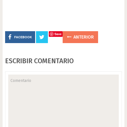
Save
ANTERIOR
FACEBOOK
ESCRIBIR COMENTARIO