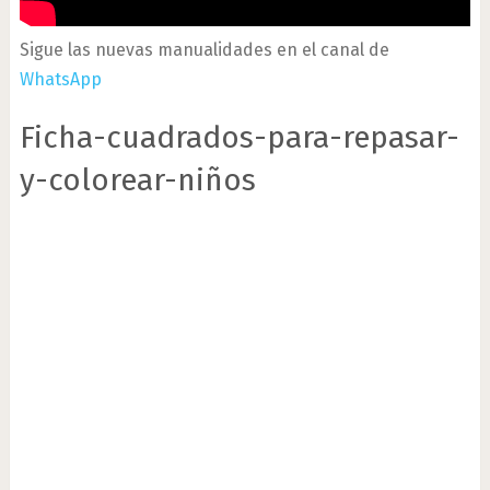
Sigue las nuevas manualidades en el canal de
WhatsApp
Ficha-cuadrados-para-repasar-
y-colorear-niños