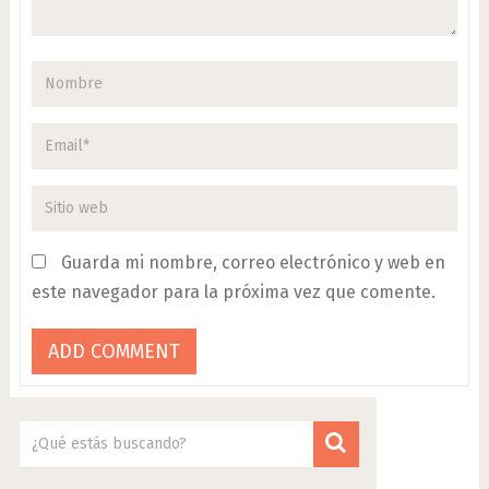
Guarda mi nombre, correo electrónico y web en
este navegador para la próxima vez que comente.