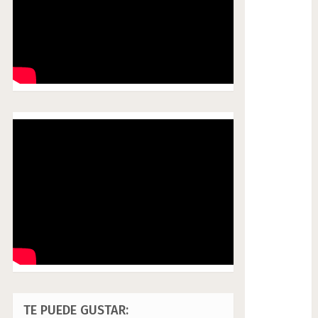
TE PUEDE GUSTAR: