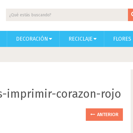
DECORACIÓN
RECICLAJE
FLORES 
s-imprimir-corazon-rojo
ANTERIOR