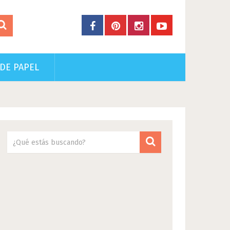
DE PAPEL