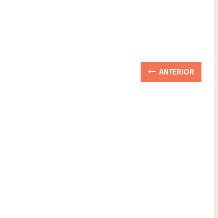
ANTERIOR