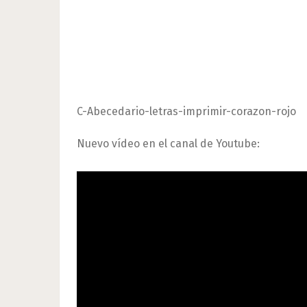
C-Abecedario-letras-imprimir-corazon-rojo
Nuevo vídeo en el canal de Youtube: