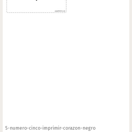
5-numero-cinco-imprimir-corazon-negro