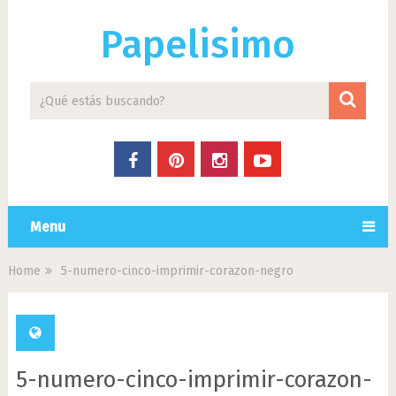
Papelisimo
Menu
Home
5-numero-cinco-imprimir-corazon-negro
5-numero-cinco-imprimir-corazon-