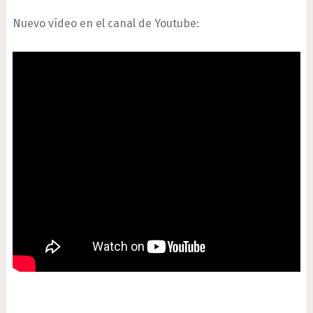
Nuevo vídeo en el canal de Youtube: