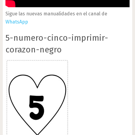
Sigue las nuevas manualidades en el canal de
WhatsApp
5-numero-cinco-imprimir-
corazon-negro