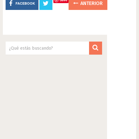
ANTERIOR
FACEBOOK