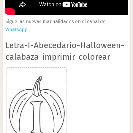
Sigue las nuevas manualidades en el canal de
WhatsApp
Letra-I-Abecedario-Halloween-
calabaza-imprimir-colorear