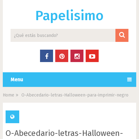
Papelisimo
Menu
Home
O-Abecedario-letras-Halloween-para-imprimir-negro
O-Abecedario-letras-Halloween-