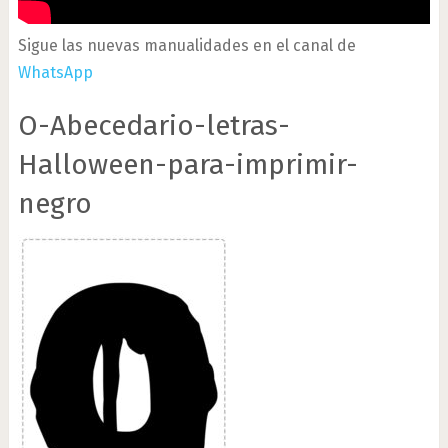
Sigue las nuevas manualidades en el canal de
WhatsApp
O-Abecedario-letras-
Halloween-para-imprimir-
negro