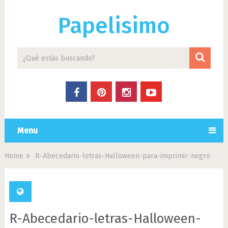
Papelisimo
Menu
Home
R-Abecedario-letras-Halloween-para-imprimir-negro
R-Abecedario-letras-Halloween-