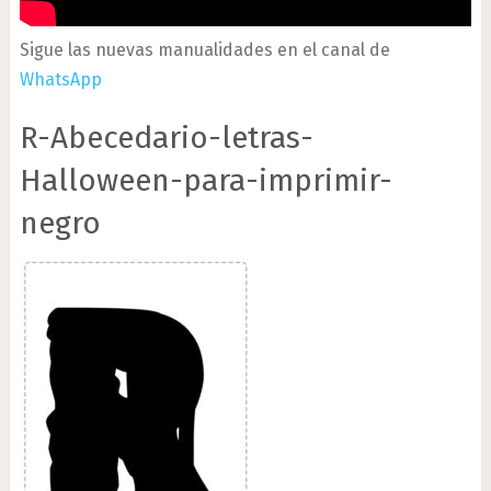
Sigue las nuevas manualidades en el canal de
WhatsApp
R-Abecedario-letras-
Halloween-para-imprimir-
negro