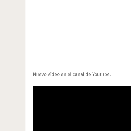
Nuevo vídeo en el canal de Youtube: