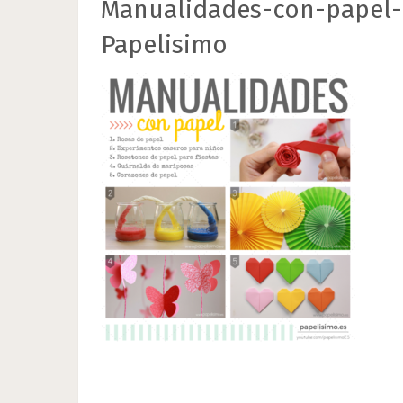
Manualidades-con-papel-
Papelisimo