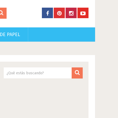
DE PAPEL