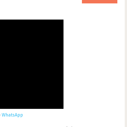
e
WhatsApp