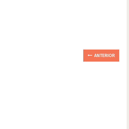
ANTERIOR