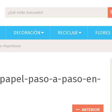
DECORACIÓN
RECICLAJE
FLORES 
o-Papelisimo
papel-paso-a-paso-en-
ANTERIOR