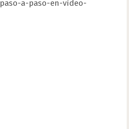
paso-a-paso-en-video-