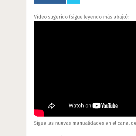
Vídeo sugerido (sigue leyendo más abajo):
Sigue las nuevas manualidades en el canal d