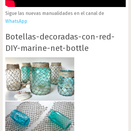
Sigue las nuevas manualidades en el canal de
WhatsApp
Botellas-decoradas-con-red-
DIY-marine-net-bottle