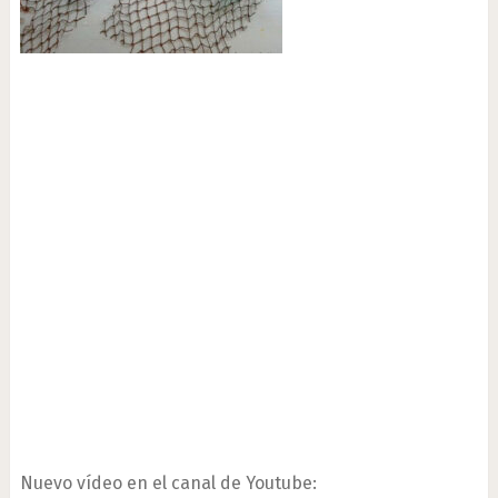
Nuevo vídeo en el canal de Youtube: