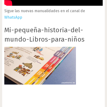
Sigue las nuevas manualidades en el canal de
WhatsApp
Mi-pequeña-historia-del-
mundo-Libros-para-niños