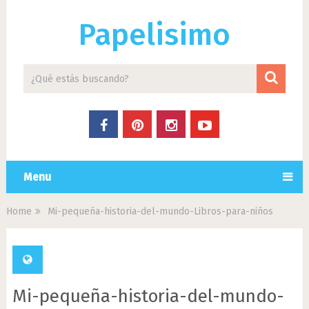
Papelisimo
Menu
Home
Mi-pequeña-historia-del-mundo-Libros-para-niños
Mi-pequeña-historia-del-mundo-