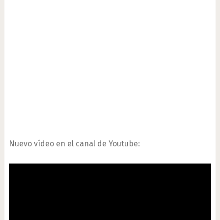
Nuevo vídeo en el canal de Youtube: