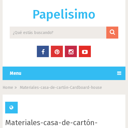
Papelisimo
Menu
Home
Materiales-casa-de-cartón-Cardboard-house
Materiales-casa-de-cartón-