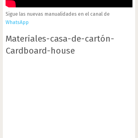
Sigue las nuevas manualidades en el canal de
WhatsApp
Materiales-casa-de-cartón-
Cardboard-house