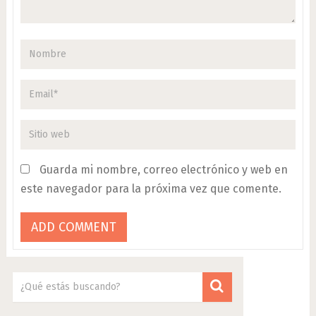
Guarda mi nombre, correo electrónico y web en
este navegador para la próxima vez que comente.