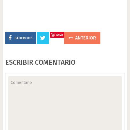
Save
ANTERIOR
FACEBOOK
ESCRIBIR COMENTARIO