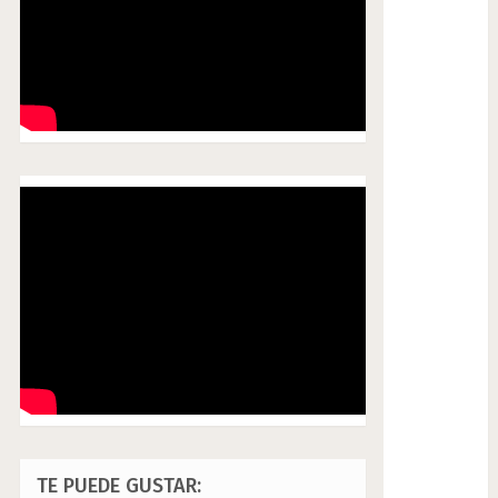
TE PUEDE GUSTAR: