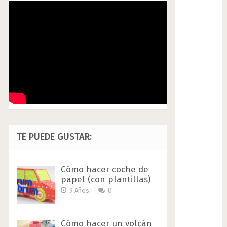
TE PUEDE GUSTAR:
Cómo hacer coche de
papel (con plantillas)
9 Años
0
Cómo hacer un volcán