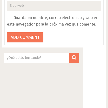
Guarda mi nombre, correo electrónico y web en
este navegador para la próxima vez que comente.