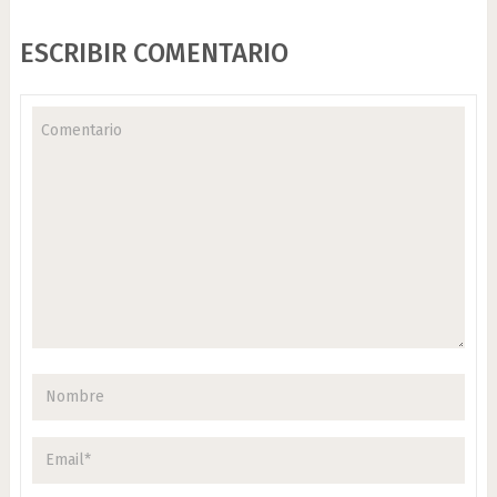
ESCRIBIR COMENTARIO