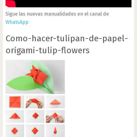
Sigue las nuevas manualidades en el canal de
WhatsApp
Como-hacer-tulipan-de-papel-
origami-tulip-flowers