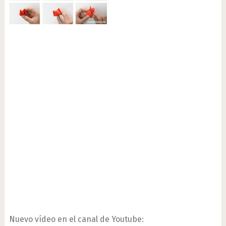
Nuevo vídeo en el canal de Youtube: