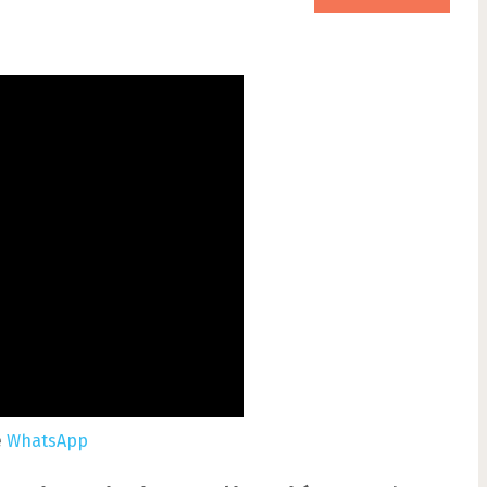
e
WhatsApp