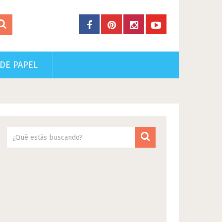
DE PAPEL