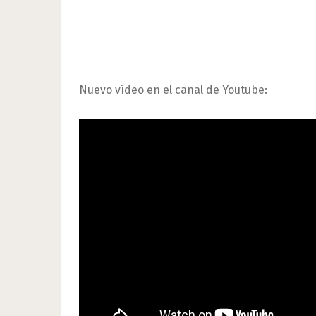
Nuevo vídeo en el canal de Youtube: