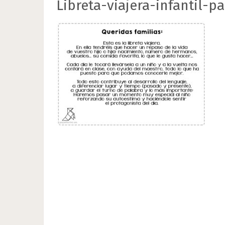
Libreta-viajera-infantil-