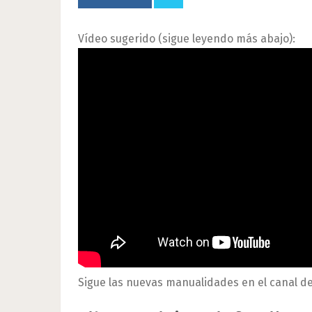
Vídeo sugerido (sigue leyendo más abajo):
Sigue las nuevas manualidades en el canal d