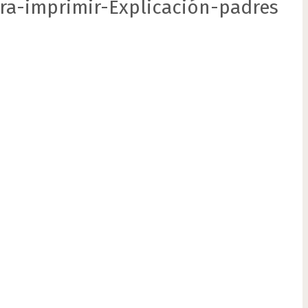
para-imprimir-Explicación-padres