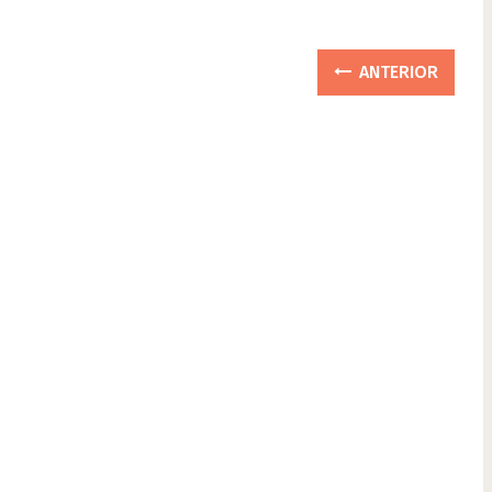
ANTERIOR