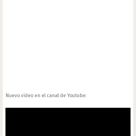
Nuevo vídeo en el canal de Youtube: