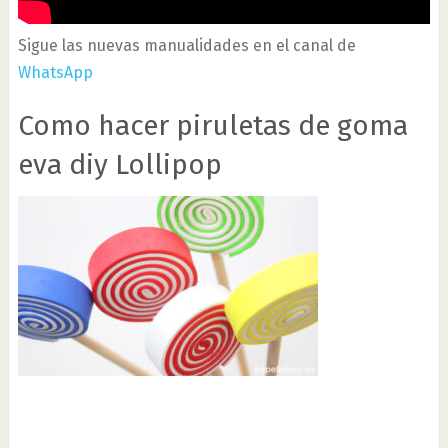
Sigue las nuevas manualidades en el canal de
WhatsApp
Como hacer piruletas de goma
eva diy Lollipop