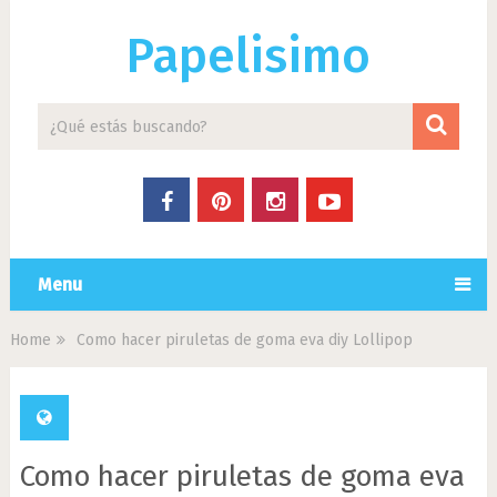
Papelisimo
Menu
Home
Como hacer piruletas de goma eva diy Lollipop
Como hacer piruletas de goma eva