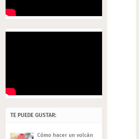
TE PUEDE GUSTAR:
Cómo hacer un volcán