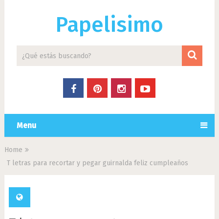
Papelisimo
Menu
Home
T letras para recortar y pegar guirnalda feliz cumpleaños