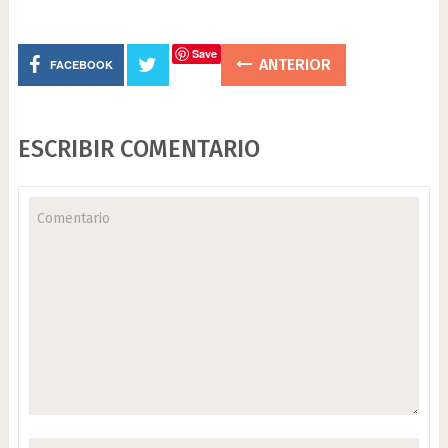
Save
ANTERIOR
FACEBOOK
ESCRIBIR COMENTARIO