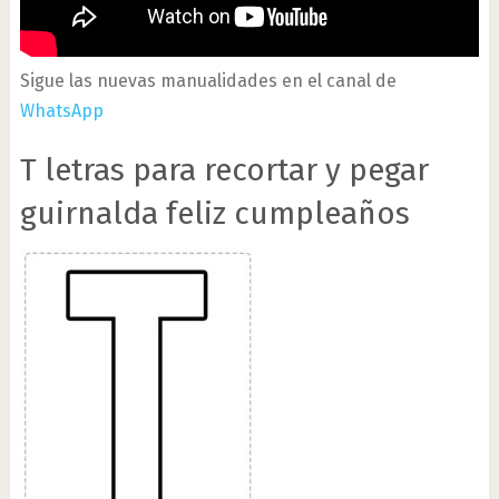
Sigue las nuevas manualidades en el canal de
WhatsApp
T letras para recortar y pegar
guirnalda feliz cumpleaños