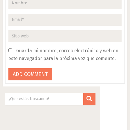
Guarda mi nombre, correo electrónico y web en
este navegador para la próxima vez que comente.