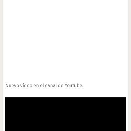
Nuevo vídeo en el canal de Youtube: