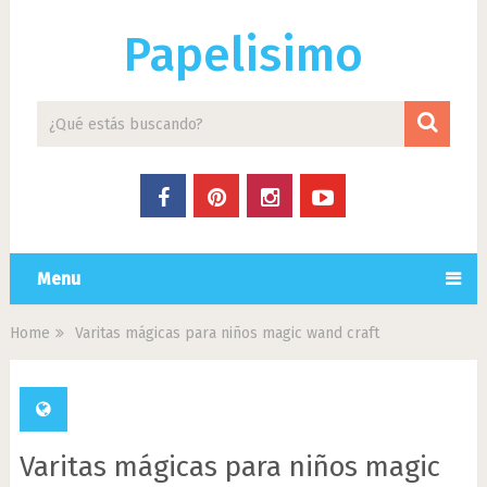
Papelisimo
Menu
Home
Varitas mágicas para niños magic wand craft
Varitas mágicas para niños magic