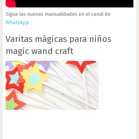
Sigue las nuevas manualidades en el canal de
WhatsApp
Varitas mágicas para niños
magic wand craft