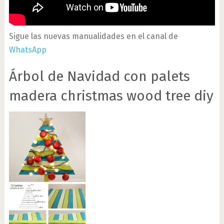
Sigue las nuevas manualidades en el canal de
WhatsApp
Árbol de Navidad con palets
madera christmas wood tree diy