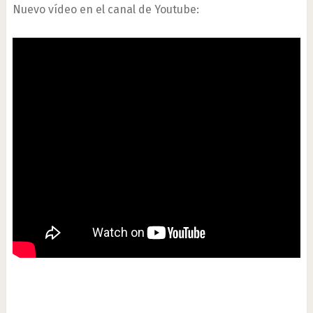
Nuevo vídeo en el canal de Youtube: