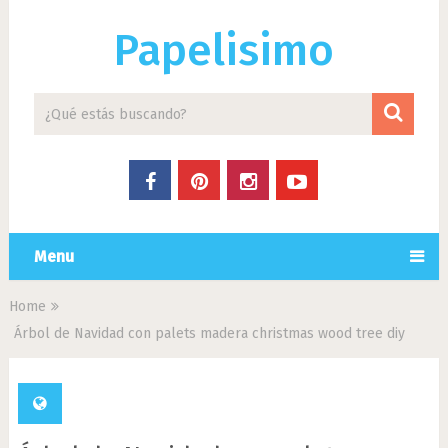
Papelisimo
Menu
Home
Árbol de Navidad con palets madera christmas wood tree diy