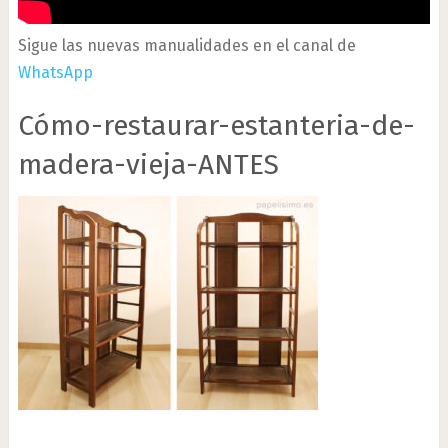
Sigue las nuevas manualidades en el canal de
WhatsApp
Cómo-restaurar-estanteria-de-
madera-vieja-ANTES