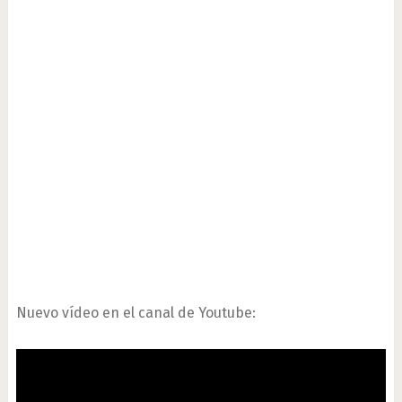
Nuevo vídeo en el canal de Youtube: