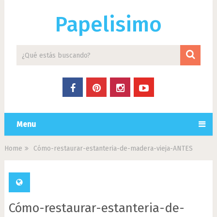
Papelisimo
Menu
Home
Cómo-restaurar-estanteria-de-madera-vieja-ANTES
Cómo-restaurar-estanteria-de-