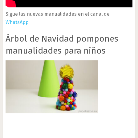
Sigue las nuevas manualidades en el canal de
WhatsApp
Árbol de Navidad pompones
manualidades para niños