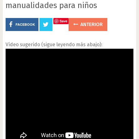
manualidades para niños
Save
ANTERIOR
FACEBOOK
Vídeo sugerido (sigue leyendo más abajo):