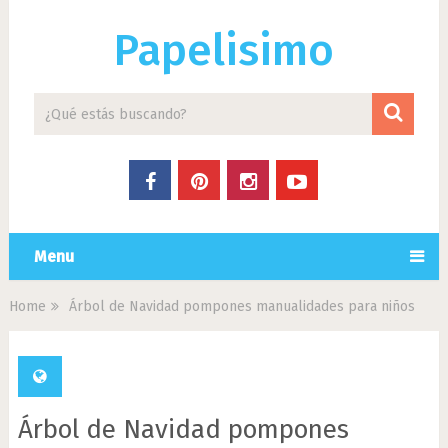
Papelisimo
Menu
Home
Árbol de Navidad pompones manualidades para niños
Árbol de Navidad pompones