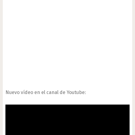
Nuevo vídeo en el canal de Youtube: