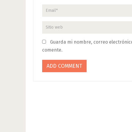
Guarda mi nombre, correo electrónic
comente.