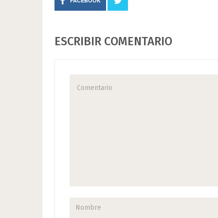
FACEBOOK
ESCRIBIR COMENTARIO