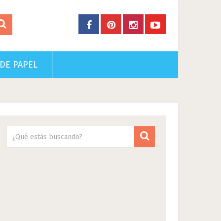
DE PAPEL