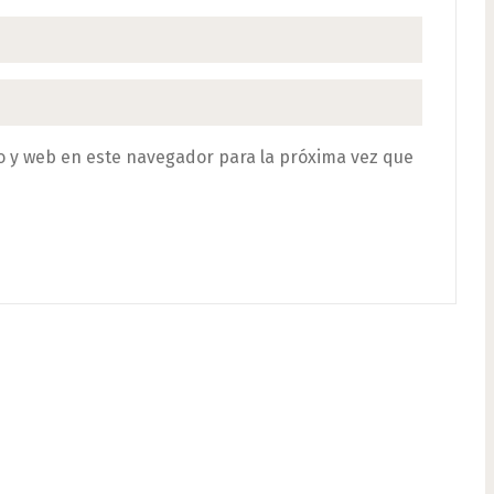
o y web en este navegador para la próxima vez que