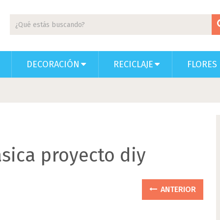
DECORACIÓN
RECICLAJE
FLORES 
sica proyecto diy
ANTERIOR