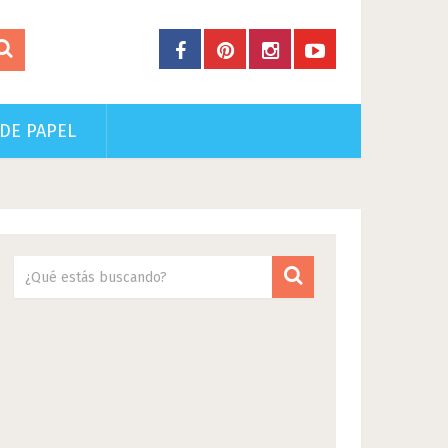
DE PAPEL