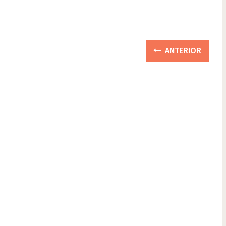
ANTERIOR