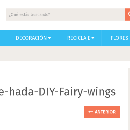
DECORACIÓN
RECICLAJE
FLORES 
e-hada-DIY-Fairy-wings
ANTERIOR