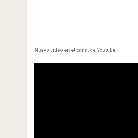
Nuevo vídeo en el canal de Youtube: