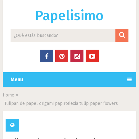
Papelisimo
Menu
Home
Tulipan de papel origami papiroflexia tulip paper flowers