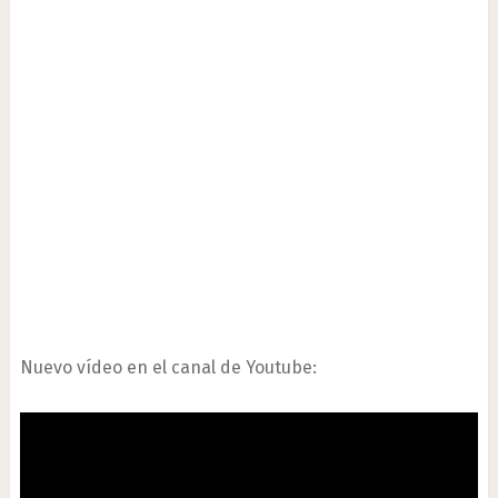
Nuevo vídeo en el canal de Youtube: