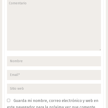
Guarda mi nombre, correo electrónico y web en
este navegador para la próxima vez que comente.