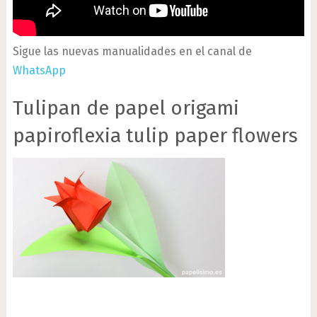
Sigue las nuevas manualidades en el canal de
WhatsApp
Tulipan de papel origami
papiroflexia tulip paper flowers