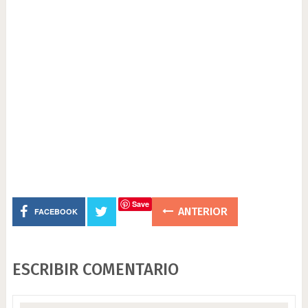
Save
ANTERIOR
FACEBOOK
ESCRIBIR COMENTARIO