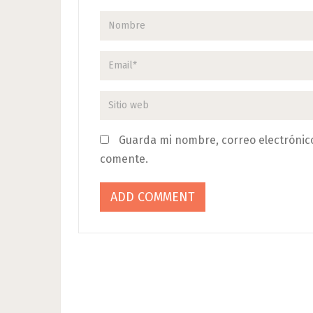
Guarda mi nombre, correo electrónic
comente.