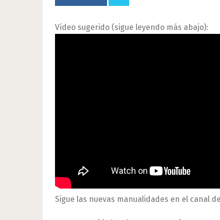
Vídeo sugerido (sigue leyendo más abajo):
Sigue las nuevas manualidades en el canal d