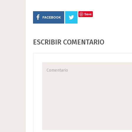
Save
FACEBOOK
ESCRIBIR COMENTARIO