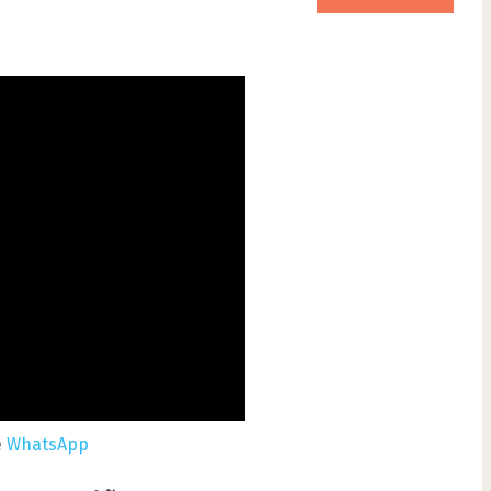
e
WhatsApp