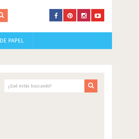
DE PAPEL