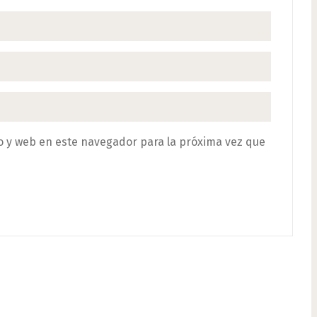
o y web en este navegador para la próxima vez que