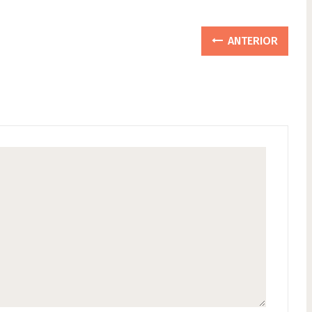
ANTERIOR