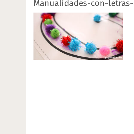
Manualidades-con-letras