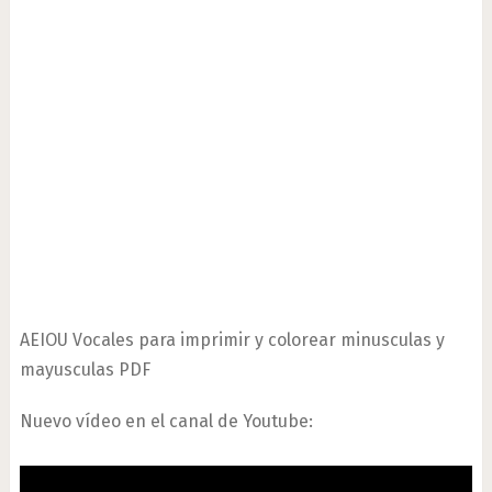
AEIOU Vocales para imprimir y colorear minusculas y
mayusculas PDF
Nuevo vídeo en el canal de Youtube: