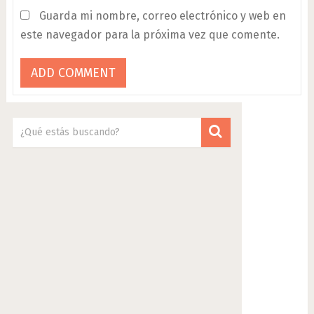
Guarda mi nombre, correo electrónico y web en
este navegador para la próxima vez que comente.