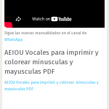
Sigue las nuevas manualidades en el canal de
WhatsApp
AEIOU Vocales para imprimir y
colorear minusculas y
mayusculas PDF
AEIOU Vocales para imprimir y colorear minusculas y
mayusculas PDF