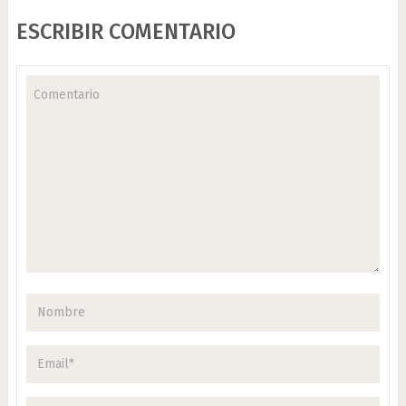
ESCRIBIR COMENTARIO