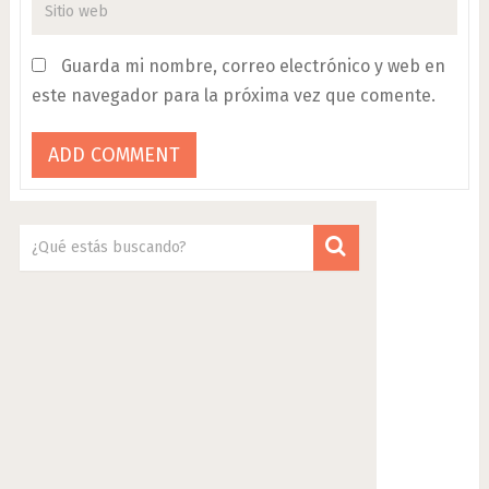
Guarda mi nombre, correo electrónico y web en
este navegador para la próxima vez que comente.