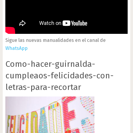
Sigue las nuevas manualidades en el canal de
WhatsApp
Como-hacer-guirnalda-
cumpleaos-felicidades-con-
letras-para-recortar