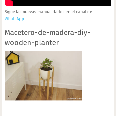
Sigue las nuevas manualidades en el canal de
WhatsApp
Macetero-de-madera-diy-
wooden-planter