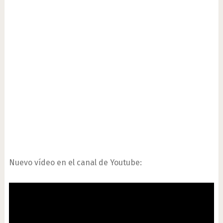
Nuevo vídeo en el canal de Youtube: