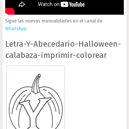
Sigue las nuevas manualidades en el canal de
WhatsApp
Letra-Y-Abecedario-Halloween-
calabaza-imprimir-colorear