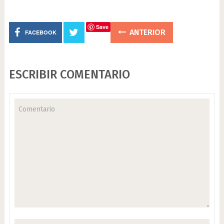
Save
ANTERIOR
FACEBOOK
ESCRIBIR COMENTARIO