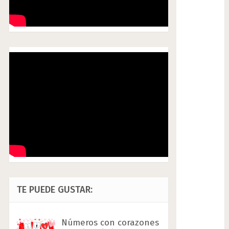
TE PUEDE GUSTAR:
Números con corazones