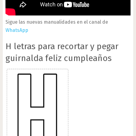
Sigue las nuevas manualidades en el canal de
WhatsApp
H letras para recortar y pegar
guirnalda feliz cumpleaños