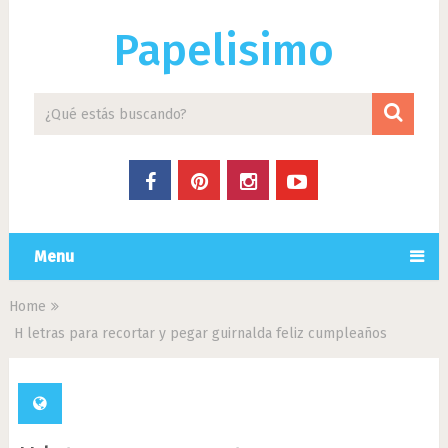
Papelisimo
Menu
Home
H letras para recortar y pegar guirnalda feliz cumpleaños