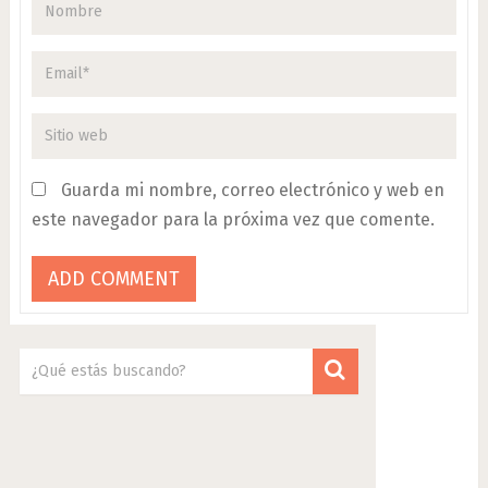
Guarda mi nombre, correo electrónico y web en
este navegador para la próxima vez que comente.